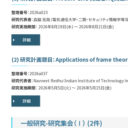
整理番号
：2026a023
研究代表者
：森脇 拓哉（電気通信大学・二類・セキュリティ情報学専攻
研究実施期間
： 2026年8月19日(水) ～ 2026年8月21日(金)
詳細
(2) 研究計画題目：Applications of frame theory 
整理番号
：2026a037
研究代表者
：Navneet Redhu（Indian Institute of Technology I
研究実施期間
： 2026年5月5日(火) ～ 2026年5月15日(金)
詳細
一般研究-研究集会（Ⅰ） (2件)