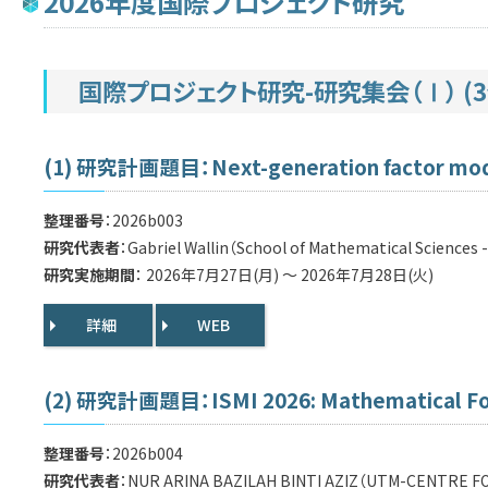
2026年度国際プロジェクト研究
国際プロジェクト研究-研究集会（Ⅰ） (3
(1) 研究計画題目：Next-generation factor models
整理番号
：2026b003
研究代表者
：Gabriel Wallin（School of Mathematical Sciences 
研究実施期間
： 2026年7月27日(月) ～ 2026年7月28日(火)
詳細
WEB
(2) 研究計画題目：ISMI 2026: Mathematical Foun
整理番号
：2026b004
研究代表者
：NUR ARINA BAZILAH BINTI AZIZ（UTM-CENTRE F