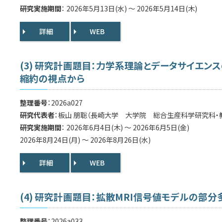
研究実施期間
： 2026年5月13日(水) ～ 2026年5月14日(木)
詳細
WEB
(3) 研究計画題目：力学系理論とデータサイエ
縮約の視点から
整理番号
：2026a027
研究代表者
：板山 朋聡（長崎大学 大学院 総合生産科学研究科・
研究実施期間
： 2026年6月4日(木) ～ 2026年6月5日(金)
2026年8月24日(月) ～ 2026年8月26日(水)
詳細
WEB
(4) 研究計画題目：拡散MRI信号値モデルの部
整理番号
：2026a033