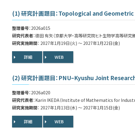
(1) 研究計画題目：Topological and Geometric Dat
整理番号
：2026a015
研究代表者
：德田 有矢（京都大学・高等研究院ヒト生物学高等研究
研究実施期間
： 2027年1月19日(火) ～ 2027年1月22日(金)
詳細
WEB
(2) 研究計画題目：PNU–Kyushu Joint Research W
整理番号
：2026a020
研究代表者
：Karin IKEDA（Institute of Mathematics for Indust
研究実施期間
： 2027年1月13日(水) ～ 2027年1月15日(金)
詳細
WEB