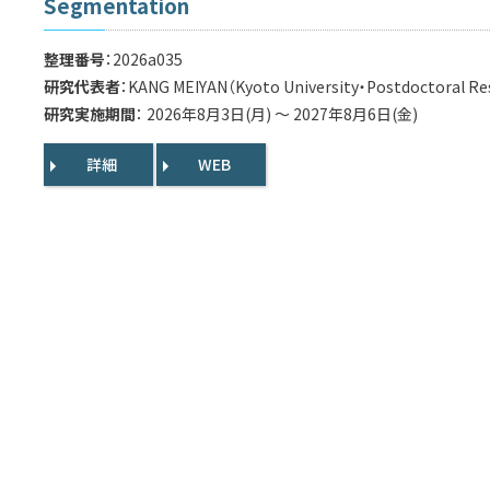
Segmentation
整理番号
：2026a035
研究代表者
：KANG MEIYAN（Kyoto University・Postdoctoral Re
研究実施期間
： 2026年8月3日(月) ～ 2027年8月6日(金)
詳細
WEB