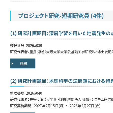
プロジェクト研究-短期研究員 (4件)
(1) 研究計画題目：深層学習を用いた地震発生
整理番号
：2026a039
研究代表者
：屋良 淳朝（大阪大学大学院基礎工学研究科・博士後期
詳細
(2) 研究計画題目：地球科学の逆問題における特
整理番号
：2026a040
研究代表者
：矢野 恵佑（大学共同利用機関法人 情報・システム研究
研究実施期間
： 2027年2月15日(月) ～ 2026年2月27日(金)