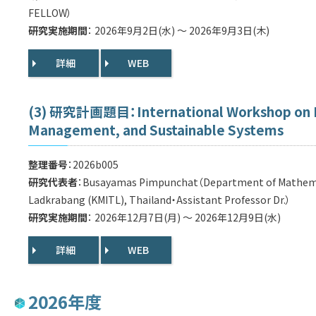
FELLOW）
研究実施期間
： 2026年9月2日(水) ～ 2026年9月3日(木)
詳細
WEB
(3) 研究計画題目：International Workshop on Math
Management, and Sustainable Systems
整理番号
：2026b005
研究代表者
：Busayamas Pimpunchat（Department of Mathematic
Ladkrabang (KMITL), Thailand・Assistant Professor Dr.）
研究実施期間
： 2026年12月7日(月) ～ 2026年12月9日(水)
詳細
WEB
2026年度