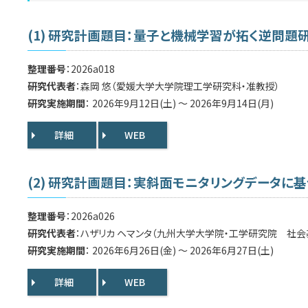
(1) 研究計画題目：量子と機械学習が拓く逆問
整理番号
：2026a018
研究代表者
：森岡 悠（愛媛大学大学院理工学研究科・准教授）
研究実施期間
： 2026年9月12日(土) ～ 2026年9月14日(月)
詳細
WEB
(2) 研究計画題目：実斜面モニタリングデータに
整理番号
：2026a026
研究代表者
：ハザリカ ヘマンタ（九州大学大学院・工学研究院 社会
研究実施期間
： 2026年6月26日(金) ～ 2026年6月27日(土)
詳細
WEB