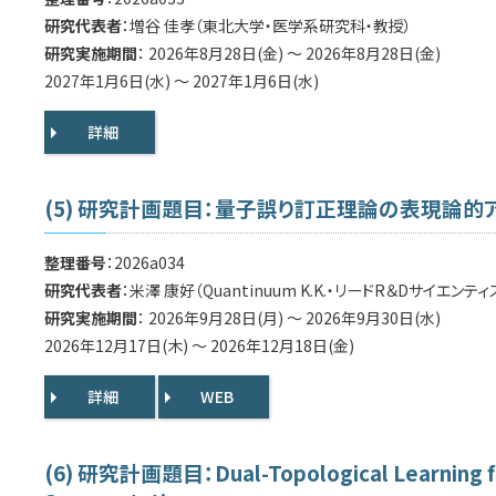
研究代表者
：増谷 佳孝（東北大学・医学系研究科・教授）
研究実施期間
： 2026年8月28日(金) ～ 2026年8月28日(金)
2027年1月6日(水) ～ 2027年1月6日(水)
詳細
(5) 研究計画題目：量子誤り訂正理論の表現論
整理番号
：2026a034
研究代表者
：米澤 康好（Quantinuum K.K.・リードR＆Dサイエンティ
研究実施期間
： 2026年9月28日(月) ～ 2026年9月30日(水)
2026年12月17日(木) ～ 2026年12月18日(金)
詳細
WEB
(6) 研究計画題目：Dual-Topological Learning for 