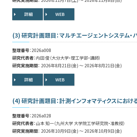
詳細
WEB
(3) 研究計画題目：マルチエージェントシステム・
整理番号
：2026a008
研究代表者
：内田 俊（大分大学・理工学部・講師）
研究実施期間
： 2026年8月21日(金) ～ 2026年8月21日(金)
詳細
WEB
(4) 研究計画題目：計測インフォマティクスにお
整理番号
：2026a028
研究代表者
：山本 知一（九州大学 大学院工学研究院・准教授）
研究実施期間
： 2026年10月9日(金) ～ 2026年10月9日(金)